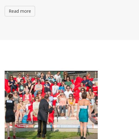
Read more