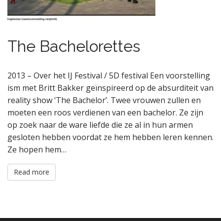
The Bachelorettes
2013 – Over het IJ Festival / 5D festival Een voorstelling
ism met Britt Bakker geïnspireerd op de absurditeit van
reality show ‘The Bachelor’. Twee vrouwen zullen en
moeten een roos verdienen van een bachelor. Ze zijn
op zoek naar de ware liefde die ze al in hun armen
gesloten hebben voordat ze hem hebben leren kennen.
Ze hopen hem…
Read more